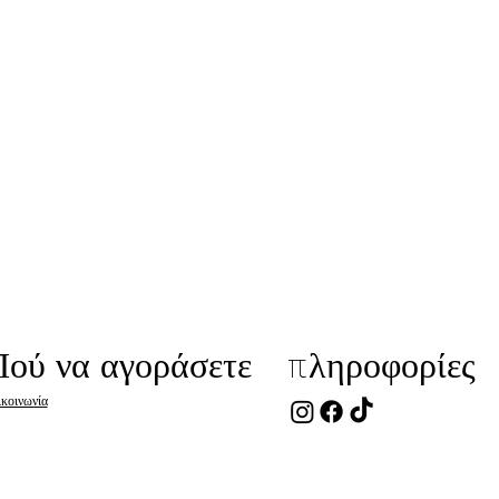
Πού να αγοράσετε
πληροφορίες
ικοινωνία